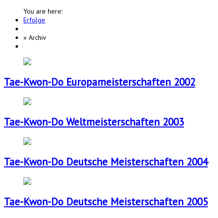
You are here:
Erfolge
»
Archiv
Tae-Kwon-Do Europameisterschaften 2002
Tae-Kwon-Do Weltmeisterschaften 2003
Tae-Kwon-Do Deutsche Meisterschaften 2004
Tae-Kwon-Do Deutsche Meisterschaften 2005