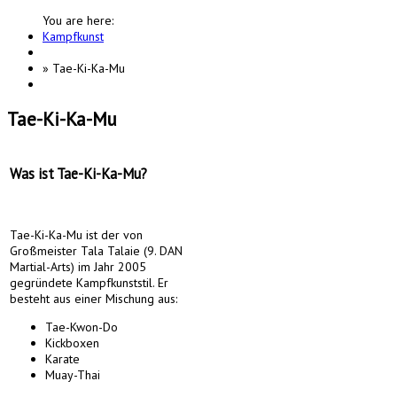
You are here:
Kampfkunst
»
Tae-Ki-Ka-Mu
Tae-Ki-Ka-Mu
Was ist Tae-Ki-Ka-Mu?
Tae-Ki-Ka-Mu ist der von
Großmeister Tala Talaie (9. DAN
Martial-Arts) im Jahr 2005
gegründete Kampfkunststil. Er
besteht aus einer Mischung aus:
Tae-Kwon-Do
Kickboxen
Karate
Muay-Thai