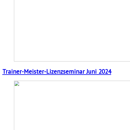
Trainer-Meister-Lizenzseminar Juni 2024