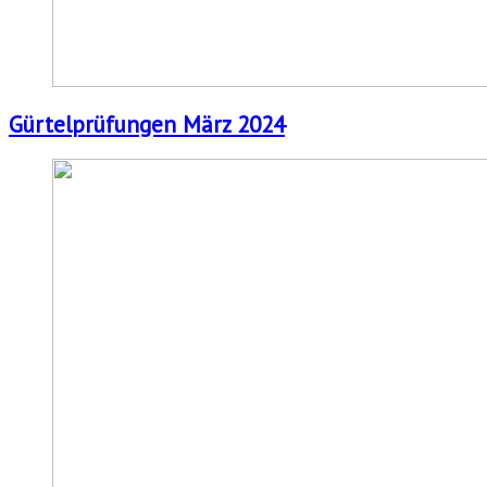
Gürtelprüfungen März 2024