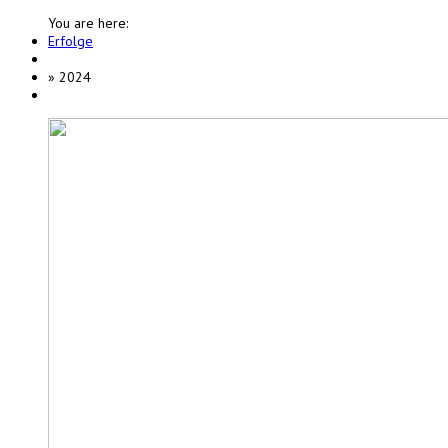
You are here:
Erfolge
»
2024