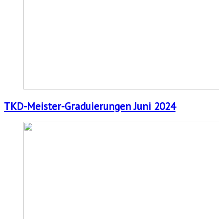
TKD-Meister-Graduierungen Juni 2024