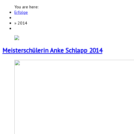
You are here:
Erfolge
»
2014
Meisterschülerin Anke Schlapp 2014