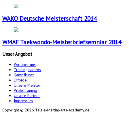
WAKO Deutsche Meisterschaft 2014
WMAF Taekwondo-Meisterbriefsemniar 2014
Unser
Angebot
Wir über uns
Trainingsvideos
Kampfkunst
Erfolge
Unsere Meister
Probetraining
Unsere Partner
Impressum
Copyright © 2026 Talaie-Martial-Arts-Academy.de