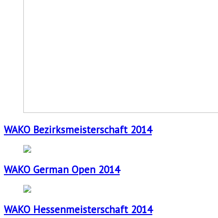
WAKO Bezirksmeisterschaft 2014
WAKO German Open 2014
WAKO Hessenmeisterschaft 2014