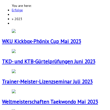
You are here:
Erfolge
»
2023
WKU Kickbox-Phönix Cup Mai 2023
TKD- und KTB-Gürtelprüfungen Juni 2023
Trainer-Meister-Lizenzseminar Juli 2023
Weltmeisterschaften Taekwondo Mai 2023