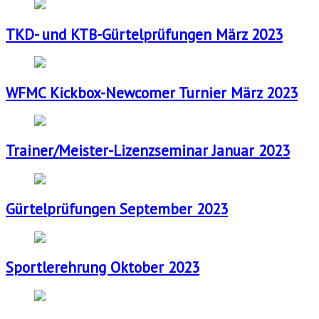
TKD- und KTB-Gürtelprüfungen März 2023
WFMC Kickbox-Newcomer Turnier März 2023
Trainer/Meister-Lizenzseminar Januar 2023
Gürtelprüfungen September 2023
Sportlerehrung Oktober 2023