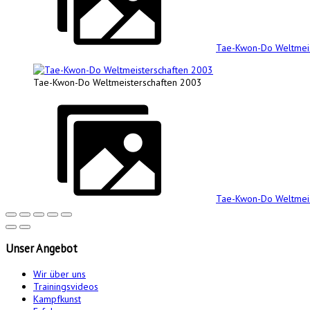
Tae-Kwon-Do Weltmeis
Tae-Kwon-Do Weltmeisterschaften 2003
Tae-Kwon-Do Weltmeis
Unser
Angebot
Wir über uns
Trainingsvideos
Kampfkunst