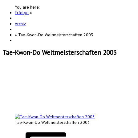
You are here:
Erfolge
»
Archiv
»
Tae-Kwon-Do Weltmeisterschaften 2003
Tae-Kwon-Do Weltmeisterschaften 2003
Tae-Kwon-Do Weltmeisterschaften 2003