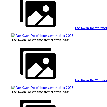
Tae-Kwon-Do Weltmeis
Tae-Kwon-Do Weltmeisterschaften 2003
Tae-Kwon-Do Weltmeis
Tae-Kwon-Do Weltmeisterschaften 2003