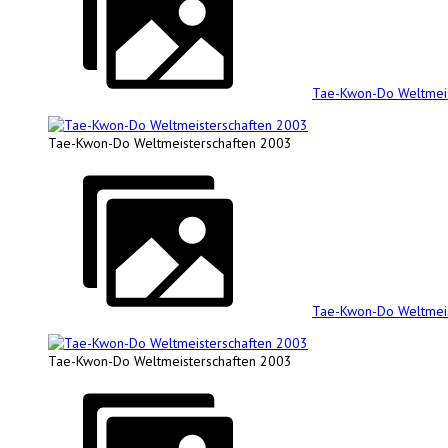
Tae-Kwon-Do Weltmeis
Tae-Kwon-Do Weltmeisterschaften 2003
Tae-Kwon-Do Weltmeis
Tae-Kwon-Do Weltmeisterschaften 2003