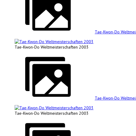
Tae-Kwon-Do Weltmeis
Tae-Kwon-Do Weltmeisterschaften 2003
Tae-Kwon-Do Weltmeis
Tae-Kwon-Do Weltmeisterschaften 2003