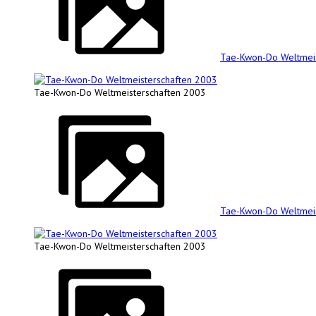
Tae-Kwon-Do Weltmeis
Tae-Kwon-Do Weltmeisterschaften 2003
Tae-Kwon-Do Weltmeis
Tae-Kwon-Do Weltmeisterschaften 2003