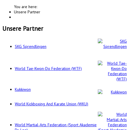
You are here:
Unsere Partner
Unsere Partner
SKG Sprendlingen
World Tae-Kwon-Do Federation (WTF)
Kukkiwon
World Kickboxing And Karate Union (WKU)
World Martial-Arts Federation (Sport Akademie
Dr. Lee)