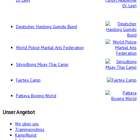
Deutscher Haidong Gumdo Bund
World Police Martial Arts Federation
Sityodtong Muay Thai Camp
Fairtex Camp
Pattaya Boxing World
Unser
Angebot
Wir über uns
Trainingsvideos
Kampfkunst