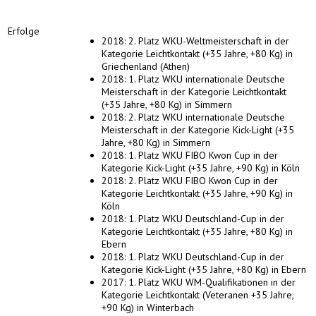
Erfolge
2018: 2. Platz WKU-Weltmeisterschaft in der
Kategorie Leichtkontakt (+35 Jahre, +80 Kg) in
Griechenland (Athen)
2018: 1. Platz WKU internationale Deutsche
Meisterschaft in der Kategorie Leichtkontakt
(+35 Jahre, +80 Kg) in Simmern
2018: 2. Platz WKU internationale Deutsche
Meisterschaft in der Kategorie Kick-Light (+35
Jahre, +80 Kg) in Simmern
2018: 1. Platz WKU FIBO Kwon Cup in der
Kategorie Kick-Light (+35 Jahre, +90 Kg) in Köln
2018: 2. Platz WKU FIBO Kwon Cup in der
Kategorie Leichtkontakt (+35 Jahre, +90 Kg) in
Köln
2018: 1. Platz WKU Deutschland-Cup in der
Kategorie Leichtkontakt (+35 Jahre, +80 Kg) in
Ebern
2018: 1. Platz WKU Deutschland-Cup in der
Kategorie Kick-Light (+35 Jahre, +80 Kg) in Ebern
2017: 1. Platz WKU WM-Qualifikationen in der
Kategorie Leichtkontakt (Veteranen +35 Jahre,
+90 Kg) in Winterbach