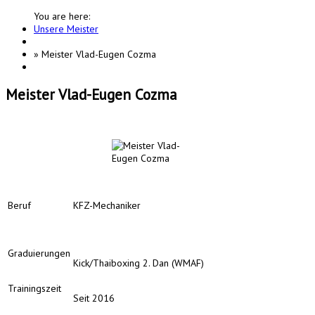
You are here:
Unsere Meister
»
Meister Vlad-Eugen Cozma
Meister Vlad-Eugen Cozma
Beruf
KFZ-Mechaniker
Graduierungen
Kick/Thaiboxing 2. Dan (WMAF)
Trainingszeit
Seit 2016