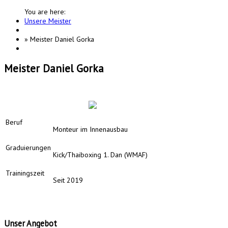
You are here:
Unsere Meister
»
Meister Daniel Gorka
Meister Daniel Gorka
Beruf
Monteur im Innenausbau
Graduierungen
Kick/Thaiboxing 1. Dan (WMAF)
Trainingszeit
Seit 2019
Unser
Angebot