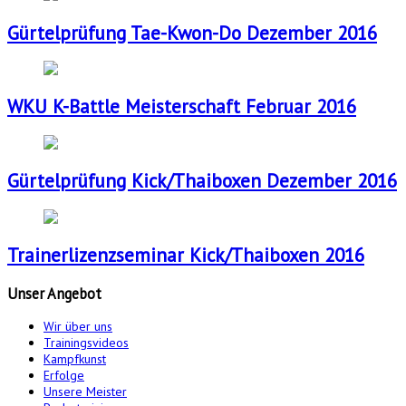
Gürtelprüfung Tae-Kwon-Do Dezember 2016
WKU K-Battle Meisterschaft Februar 2016
Gürtelprüfung Kick/Thaiboxen Dezember 2016
Trainerlizenzseminar Kick/Thaiboxen 2016
Unser
Angebot
Wir über uns
Trainingsvideos
Kampfkunst
Erfolge
Unsere Meister