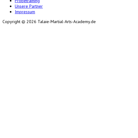
Probetraining
Unsere Partner
Impressum
Copyright © 2026 Talaie-Martial-Arts-Academy.de