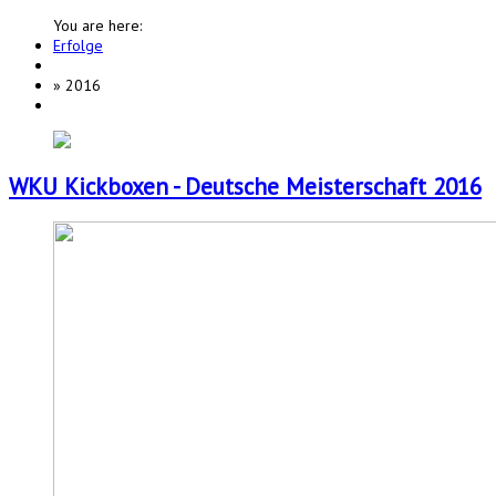
You are here:
Erfolge
»
2016
WKU Kickboxen - Deutsche Meisterschaft 2016