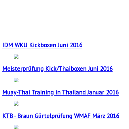
IDM WKU Kickboxen Juni 2016
Meisterprüfung Kick/Thaiboxen Juni 2016
Muay-Thai Training in Thailand Januar 2016
KTB - Braun Gürtelprüfung WMAF März 2016