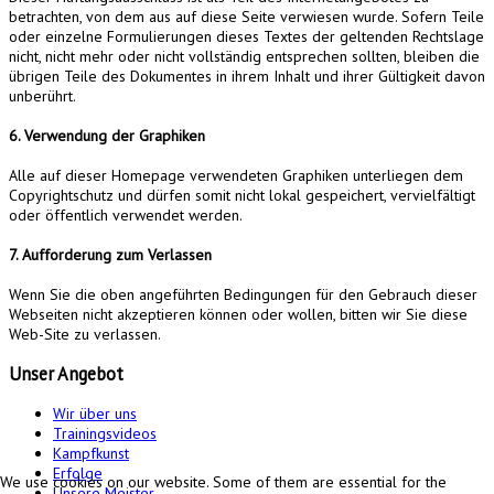
betrachten, von dem aus auf diese Seite verwiesen wurde. Sofern Teile
oder einzelne Formulierungen dieses Textes der geltenden Rechtslage
nicht, nicht mehr oder nicht vollständig entsprechen sollten, bleiben die
übrigen Teile des Dokumentes in ihrem Inhalt und ihrer Gültigkeit davon
unberührt.
6. Verwendung der Graphiken
Alle auf dieser Homepage verwendeten Graphiken unterliegen dem
Copyrightschutz und dürfen somit nicht lokal gespeichert, vervielfältigt
oder öffentlich verwendet werden.
7. Aufforderung zum Verlassen
Wenn Sie die oben angeführten Bedingungen für den Gebrauch dieser
Webseiten nicht akzeptieren können oder wollen, bitten wir Sie diese
Web-Site zu verlassen.
Unser
Angebot
Wir über uns
Trainingsvideos
Kampfkunst
Erfolge
We use cookies on our website. Some of them are essential for the
Unsere Meister