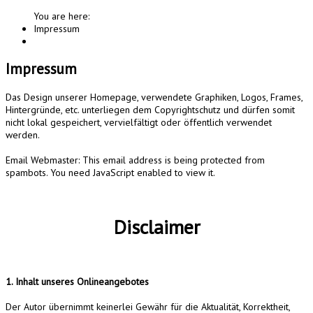
You are here:
Impressum
Impressum
Das Design unserer Homepage, verwendete Graphiken, Logos, Frames,
Hintergründe, etc. unterliegen dem Copyrightschutz und dürfen somit
nicht lokal gespeichert, vervielfältigt oder öffentlich verwendet
werden.
Email Webmaster:
This email address is being protected from
spambots. You need JavaScript enabled to view it.
Disclaimer
1. Inhalt unseres Onlineangebotes
Der Autor übernimmt keinerlei Gewähr für die Aktualität, Korrektheit,