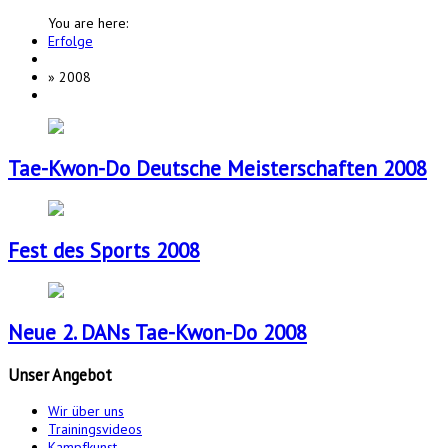
You are here:
Erfolge
»
2008
Tae-Kwon-Do Deutsche Meisterschaften 2008
Fest des Sports 2008
Neue 2. DANs Tae-Kwon-Do 2008
Unser
Angebot
Wir über uns
Trainingsvideos
Kampfkunst