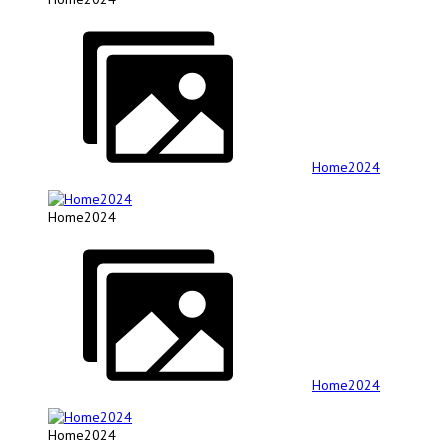
Home2024
Home2024
Home2024
Home2024