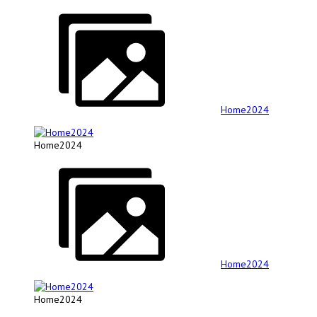
Home2024
Home2024
Home2024
Home2024