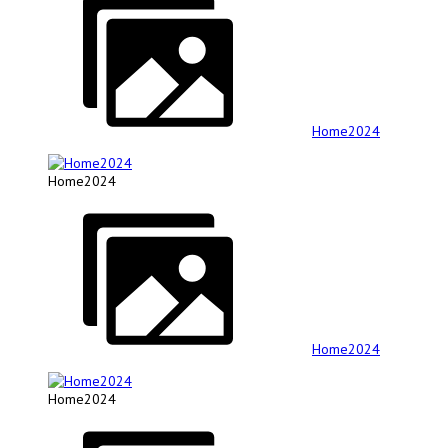
Home2024
Home2024
Home2024
Home2024