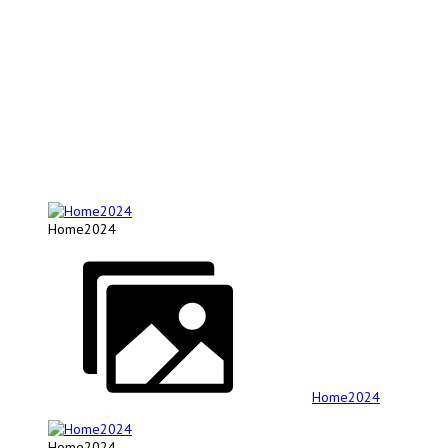
Home2024
Home2024
Home2024