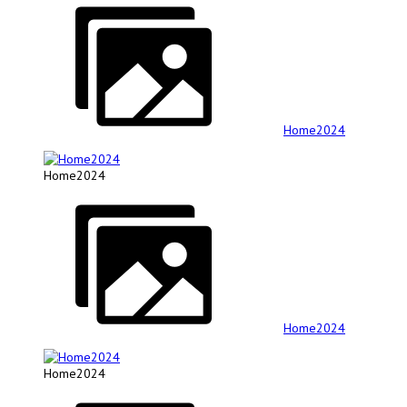
Home2024
Home2024
Home2024
Home2024