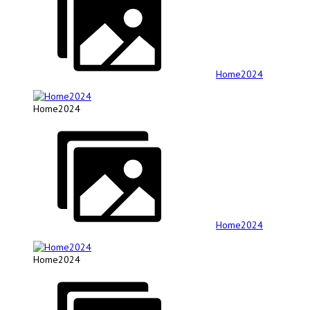
Home2024
Home2024
Home2024
Home2024