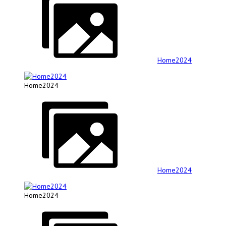
Home2024
Home2024
Home2024
Home2024