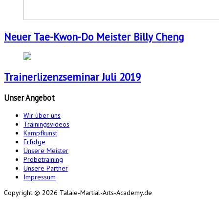
Neuer Tae-Kwon-Do Meister Billy Cheng
Trainerlizenzseminar Juli 2019
Unser
Angebot
Wir über uns
Trainingsvideos
Kampfkunst
Erfolge
Unsere Meister
Probetraining
Unsere Partner
Impressum
Copyright © 2026 Talaie-Martial-Arts-Academy.de