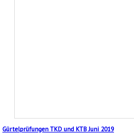
Gürtelprüfungen TKD und KTB Juni 2019