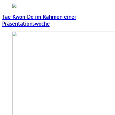
Tae-Kwon-Do im Rahmen einer
Präsentationswoche