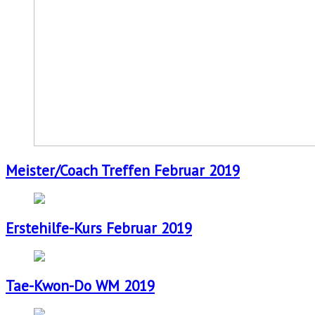
Meister/Coach Treffen Februar 2019
Erstehilfe-Kurs Februar 2019
Tae-Kwon-Do WM 2019