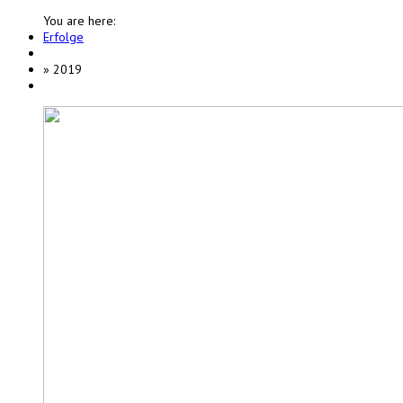
You are here:
Erfolge
»
2019