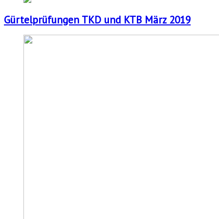
Gürtelprüfungen TKD und KTB März 2019