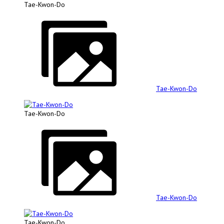
Tae-Kwon-Do
Tae-Kwon-Do
Tae-Kwon-Do
Tae-Kwon-Do
Tae-Kwon-Do