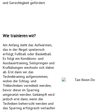
und Gerechtigkeit gefördert.
Wie trainieren wir?
Am Anfang steht das Aufwärmen,
das in der Regel spielerisch
erfolgt, Fußball oder Basketball.
Es folgt ein Konditions- und
Ausdauertraining, Seilspringen und
Kraftübungen wechseln sich dabei
ab. Erst dann wir das
Techniktraining aufgenommen,
wobei die Schlag- und
Tritttechniken vermittelt werden,
bevor diese im Sparring
umgesetzt werden. Gekämpft wird
jedoch erst dann, wenn die
Techniken beherrscht werden und
das Sparring erfolgreich verlaufen