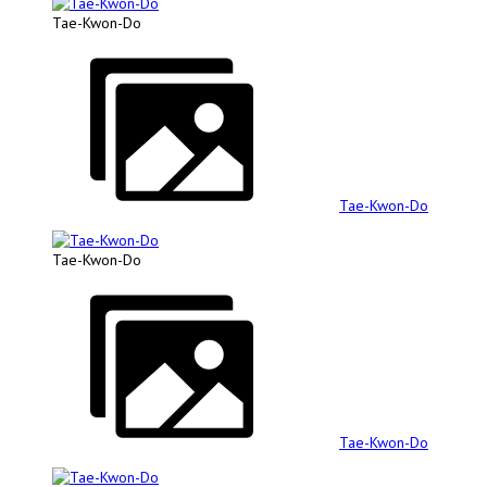
Tae-Kwon-Do
Tae-Kwon-Do
Tae-Kwon-Do
Tae-Kwon-Do