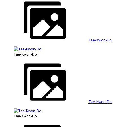
Tae-Kwon-Do
Tae-Kwon-Do
Tae-Kwon-Do
Tae-Kwon-Do