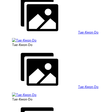
Tae-Kwon-Do
Tae-Kwon-Do
Tae-Kwon-Do
Tae-Kwon-Do