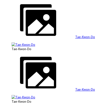
Tae-Kwon-Do
Tae-Kwon-Do
Tae-Kwon-Do
Tae-Kwon-Do