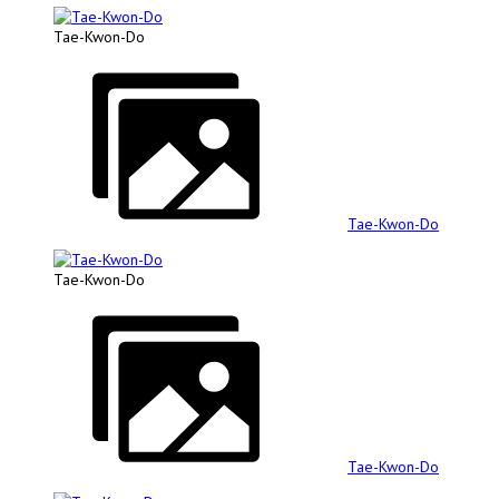
Tae-Kwon-Do
Tae-Kwon-Do
Tae-Kwon-Do
Tae-Kwon-Do