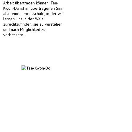
Arbeit übertragen können. Tae-
Kwon-Do ist im übertragenen Sinn
also eine Lebensschule, in der wir
lernen, uns in der Welt
zurechtzufinden, sie zu verstehen
und nach Möglichkeit zu
verbessern.