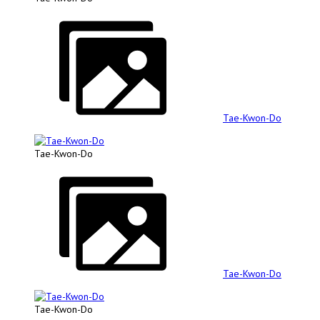
Tae-Kwon-Do
Tae-Kwon-Do
Tae-Kwon-Do
Tae-Kwon-Do