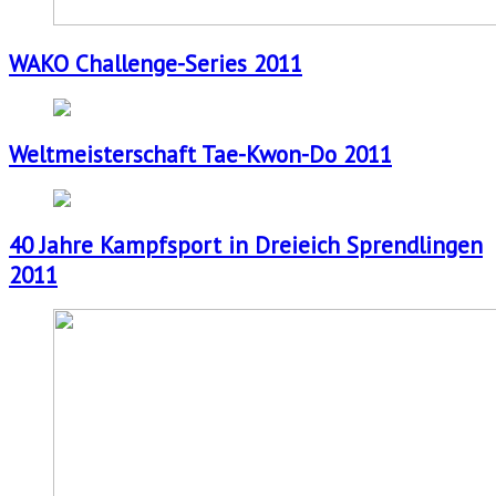
WAKO Challenge-Series 2011
Weltmeisterschaft Tae-Kwon-Do 2011
40 Jahre Kampfsport in Dreieich Sprendlingen
2011