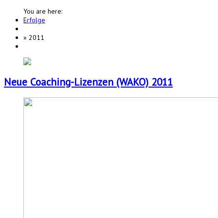
You are here:
Erfolge
»
2011
Neue Coaching-Lizenzen (WAKO) 2011