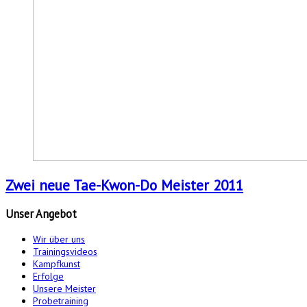
Zwei neue Tae-Kwon-Do Meister 2011
Unser
Angebot
Wir über uns
Trainingsvideos
Kampfkunst
Erfolge
Unsere Meister
Probetraining