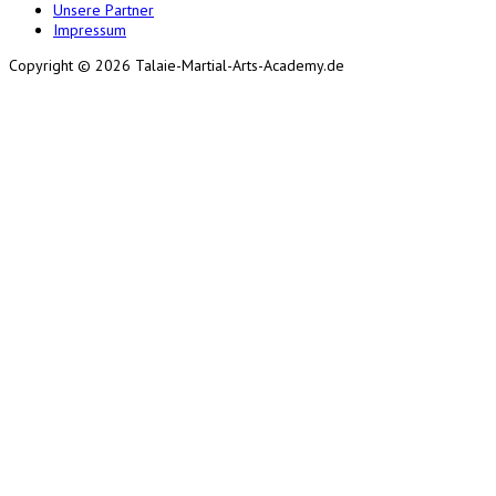
Unsere Partner
Impressum
Copyright © 2026 Talaie-Martial-Arts-Academy.de