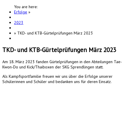
You are here:
Erfolge
»
2023
»
TKD- und KTB-Gürtelprüfungen März 2023
TKD- und KTB-Gürtelprüfungen März 2023
Am 18. März 2023 fanden Gürtelprüfungen in den Abteilungen Tae-
Kwon-Do und Kick/Thaiboxen der SKG Sprendlingen statt.
Als Kampfsportfamilie freuen wir uns über die Erfolge unserer
Schülerinnen und Schüler und bedanken uns für deren Einsatz.