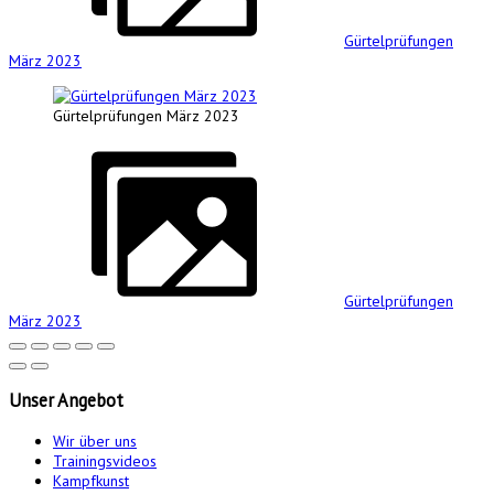
Gürtelprüfungen
März 2023
Gürtelprüfungen März 2023
Gürtelprüfungen
März 2023
Unser
Angebot
Wir über uns
Trainingsvideos
Kampfkunst