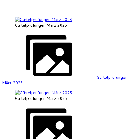
Gürtelprüfungen März 2023
Gürtelprüfungen
März 2023
Gürtelprüfungen März 2023