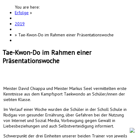
You are here:
Erfolge
»
2019
»
Tae-Kwon-Do im Rahmen einer Präsentationswoche
Tae-Kwon-Do im Rahmen einer
Präsentationswoche
Meister David Chiappa und Meister Markus Seel vermittelten erste
Kenntnisse aus dem Kampfsport Taekwondo an Schüler/innen der
siebten Klasse.
Im Verlauf einer Woche wurden die Schüler in der Scholl Schule in
Rodgau von gesunder Ernährung, über Gefahren bei der Nutzung
von Internet und Sozial Media, Vorbeugung gegen Gewalt in
Liebesbeziehungen und auch Selbstverteidigung informiert.
Schwerpunkt der drei Einheiten unserer beiden Trainer von jeweils