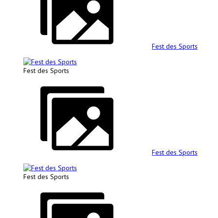
Fest des Sports
Fest des Sports
Fest des Sports
Fest des Sports