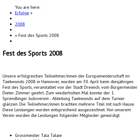
You are here:
Erfolge
»
2008
»
Fest des Sports 2008
Fest des Sports 2008
Unsere erfolgreichen Teilnehmer/innen der Europameisterschaft im
Taekwondo 2008 in Hannover, wurden am 30. April beim diesjährigen
Fest des Sports, veranstaltet von der Stadt Dreieich, vom Bürgermeister
Dieter Zimmer geehrt. Zum wiederholten Mal konnte der 1.
Sprendlinger Judoverein - Abteilung Taekwondo auf dem Turnier
glänzen. Die Teilnehmer/innen brachten mehrere Titel mit nach Hause.
Diese Leistungen wurden entsprechend ausgezeichnet. Von unserem
Verein wurden die Leistungen folgender Mitglieder gewürdigt:
Grossmeister Tala Talaie