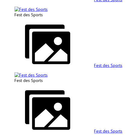
Fest des Sports
Fest des Sports
Fest des Sports
Fest des Sports