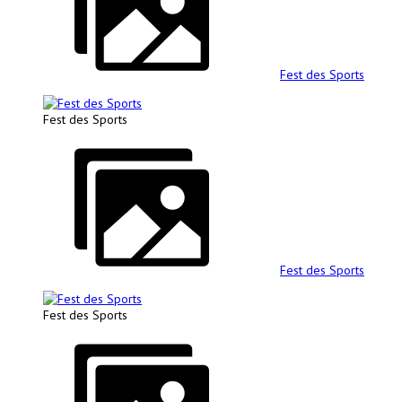
Fest des Sports
Fest des Sports
Fest des Sports
Fest des Sports