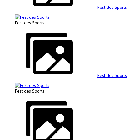
Fest des Sports
Fest des Sports
Fest des Sports
Fest des Sports