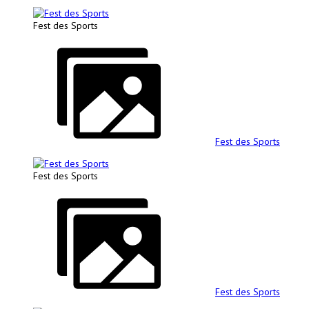
Fest des Sports
Fest des Sports
Fest des Sports
Fest des Sports