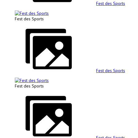
Fest des Sports
Fest des Sports
Fest des Sports
Fest des Sports
Fest des Sports