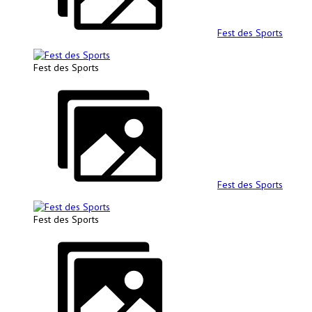
Fest des Sports
Fest des Sports
Fest des Sports
Fest des Sports