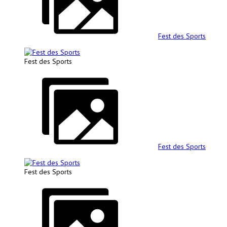
Fest des Sports
Fest des Sports
Fest des Sports
Fest des Sports