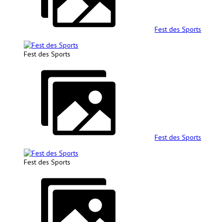
Fest des Sports
Fest des Sports
Fest des Sports
Fest des Sports