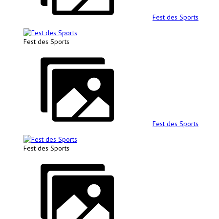
Fest des Sports
Fest des Sports
Fest des Sports
Fest des Sports