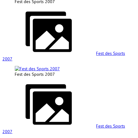
Fest des Sports 2007
Fest des Sports
2007
Fest des Sports 2007
Fest des Sports
2007