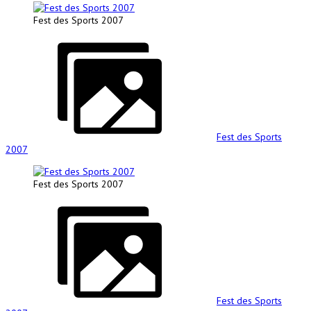
Fest des Sports 2007
Fest des Sports
2007
Fest des Sports 2007
Fest des Sports