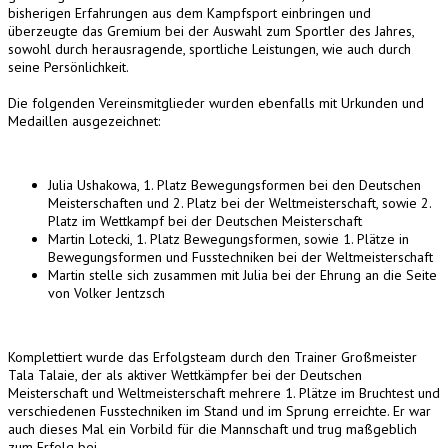
bisherigen Erfahrungen aus dem Kampfsport einbringen und
überzeugte das Gremium bei der Auswahl zum Sportler des Jahres,
sowohl durch herausragende, sportliche Leistungen, wie auch durch
seine Persönlichkeit.
Die folgenden Vereinsmitglieder wurden ebenfalls mit Urkunden und
Medaillen ausgezeichnet:
Julia Ushakowa, 1. Platz Bewegungsformen bei den Deutschen
Meisterschaften und 2. Platz bei der Weltmeisterschaft, sowie 2.
Platz im Wettkampf bei der Deutschen Meisterschaft
Martin Lotecki, 1. Platz Bewegungsformen, sowie 1. Plätze in
Bewegungsformen und Fusstechniken bei der Weltmeisterschaft
Martin stelle sich zusammen mit Julia bei der Ehrung an die Seite
von Volker Jentzsch
Komplettiert wurde das Erfolgsteam durch den Trainer Großmeister
Tala Talaie, der als aktiver Wettkämpfer bei der Deutschen
Meisterschaft und Weltmeisterschaft mehrere 1. Plätze im Bruchtest und
verschiedenen Fusstechniken im Stand und im Sprung erreichte. Er war
auch dieses Mal ein Vorbild für die Mannschaft und trug maßgeblich
zum Erfolg bei.