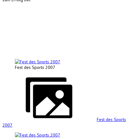
Fest des Sports 2007
Fest des Sports
2007