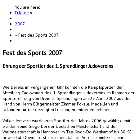
You are here:
Erfolge
»
2007
»
Fest des Sports 2007
Fest des Sports 2007
Ehrung der Sportler des 1. Sprendlinger Judovereins
Wie bereits im vergangenen Jahr konnten die Kampfsportler der
Abteilung Taekwondo des. 1. Sprendlinger Judovereins im Rahmen der
Sportlerehrung von Dreieich Sprendlingen am 27. April 2007 aus der
Hand von Herrn Bürgermeister Zimmer Pokale, Medaillen und
Urkunden für die gezeigten Leistungen entgegen nehmen.
Volker Jentzsch wurde zum Sportler des Jahres 2006 gewählt; damit
wurden seine Siege bei der Deutschen Meisterschaft und der
Weltmeisterschaft in Hannover im Tae-Kwon-Do Wettkampf bis 80 KG
gewürdigt. Obwohl erst seit einem Jahr im Verein, konnte er seine