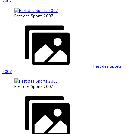
2007
Fest des Sports 2007
Fest des Sports
2007
Fest des Sports 2007