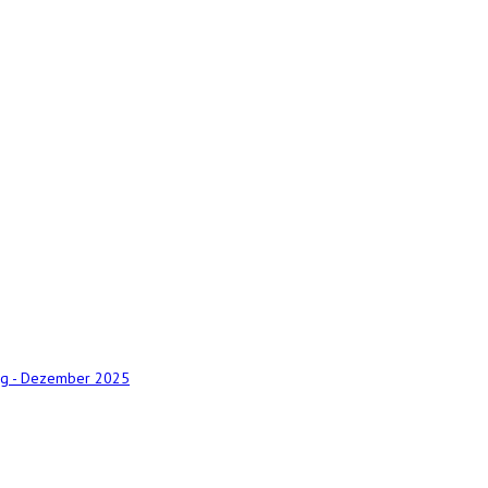
ng - Dezember 2025