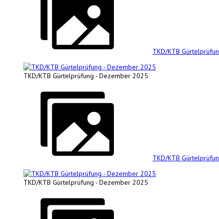
TKD/KTB Gürtelprüfu
TKD/KTB Gürtelprüfung - Dezember 2025
TKD/KTB Gürtelprüfu
TKD/KTB Gürtelprüfung - Dezember 2025