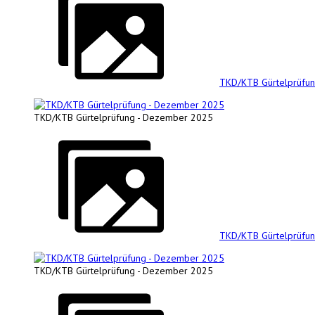
TKD/KTB Gürtelprüfu
TKD/KTB Gürtelprüfung - Dezember 2025
TKD/KTB Gürtelprüfu
TKD/KTB Gürtelprüfung - Dezember 2025