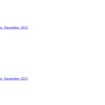
ng - Dezember 2025
ng - Dezember 2025