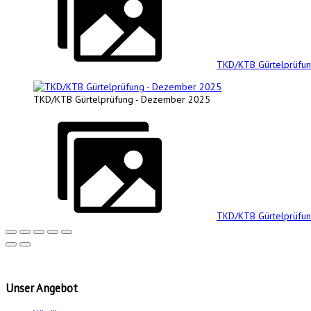
TKD/KTB Gürtelprüfu
TKD/KTB Gürtelprüfung - Dezember 2025
TKD/KTB Gürtelprüfu
Unser
Angebot