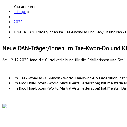
You are here:
Erfolge
»
2025
»
Neue DAN-Träger/Innen im Tae-Kwon-Do und Kick/Thaiboxen -
Neue DAN-Träger/Innen im Tae-Kwon-Do und Ki
Am 12.12.2025 fand die Gürtelverleihung für die Schülerinnen und Schül
Im Tae-Kwon-Do (Kukkiwon - World Tae-Kwon-Do Federation) hat 
Im Kick Thai-Boxen (World Martial-Arts Federation) hat Meisterin
Im Kick Thai-Boxen (World Martial-Arts Federation) hat Meister D