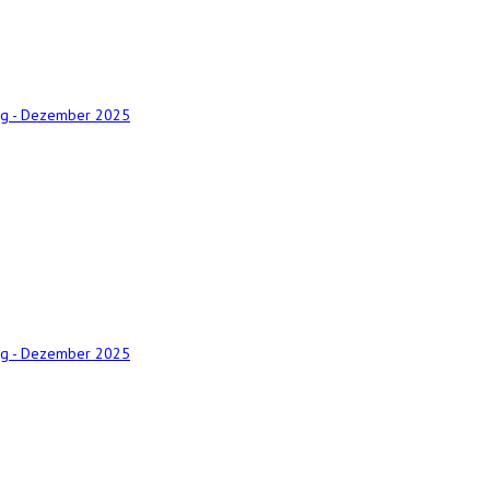
ng - Dezember 2025
ng - Dezember 2025