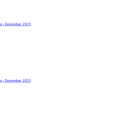
ng - Dezember 2025
ng - Dezember 2025