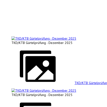
TKD/KTB Gürtelprüfung - Dezember 2025
TKD/KTB Gürtelprüfu
TKD/KTB Gürtelprüfung - Dezember 2025