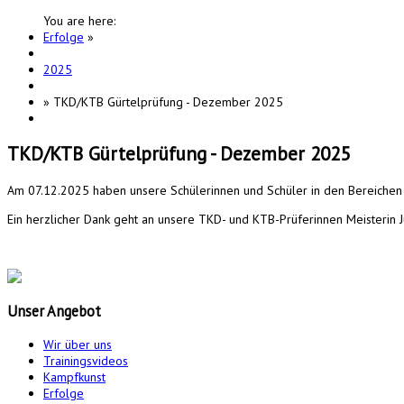
You are here:
Erfolge
»
2025
»
TKD/KTB Gürtelprüfung - Dezember 2025
TKD/KTB Gürtelprüfung - Dezember 2025
Am 07.12.2025 haben unsere Schülerinnen und Schüler in den Bereiche
Ein herzlicher Dank geht an unsere TKD- und KTB-Prüferinnen Meisterin Jul
Unser
Angebot
Wir über uns
Trainingsvideos
Kampfkunst
Erfolge