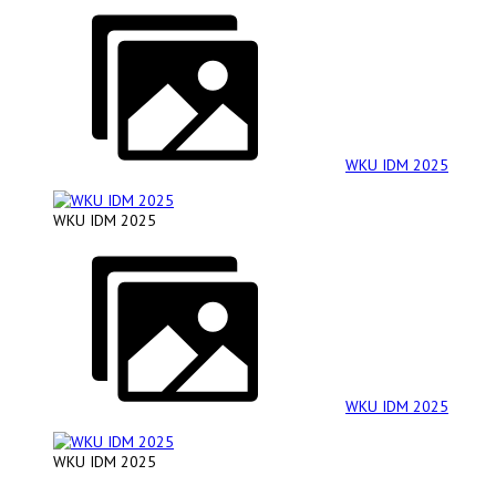
WKU IDM 2025
WKU IDM 2025
WKU IDM 2025
WKU IDM 2025