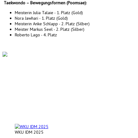
Taekwondo – Bewegungsformen (Poomsae):
Meisterin Julia Talaie - 1. Platz (Gold)
Nora Jawhari - 1. Platz (Gold)
Meisterin Anke Schlapp - 2. Platz (Silber)
Meister Markus Seel - 2. Platz (Silber)
Roberto Lago - 4. Platz
WKU IDM 2025