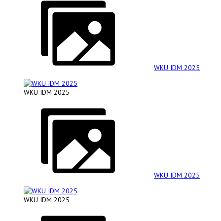
WKU IDM 2025
WKU IDM 2025
WKU IDM 2025
WKU IDM 2025