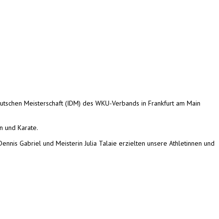
eutschen Meisterschaft (IDM) des WKU-Verbands in Frankfurt am Main
n und Karate.
ennis Gabriel und Meisterin Julia Talaie erzielten unsere Athletinnen und