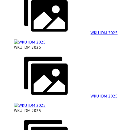
WKU IDM 2025
WKU IDM 2025
WKU IDM 2025
WKU IDM 2025