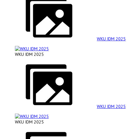
WKU IDM 2025
WKU IDM 2025
WKU IDM 2025
WKU IDM 2025