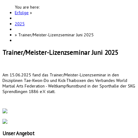
You are here:
Erfolge
»
2025
»
Trainer/Meister-Lizenzseminar Juni 2025
Trainer/Meister-Lizenzseminar Juni 2025
Am 15.06.2025 fand das Trainer/Meister-Lizenzseminar in den
Disziplinen Tae-Kwon-Do und Kick-Thaiboxen des Verbandes World
Martial Arts Federation - Weltkampfkunstbund in der Sporthalle der SKG
Sprendlingen 1886 e.V. statt.
Unser
Angebot