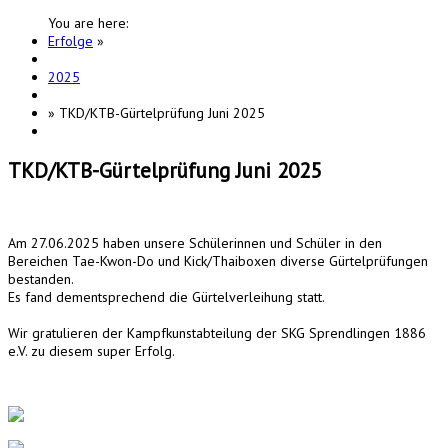
You are here:
Erfolge
»
2025
»
TKD/KTB-Gürtelprüfung Juni 2025
TKD/KTB-Gürtelprüfung Juni 2025
Am 27.06.2025 haben unsere Schülerinnen und Schüler in den
Bereichen Tae-Kwon-Do und Kick/Thaiboxen diverse Gürtelprüfungen
bestanden.
Es fand dementsprechend die Gürtelverleihung statt.
Wir gratulieren der Kampfkunstabteilung der SKG Sprendlingen 1886
e.V. zu diesem super Erfolg.