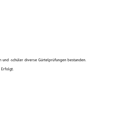
 und -schüler diverse Gürtelprüfungen bestanden.
 Erfolgt.