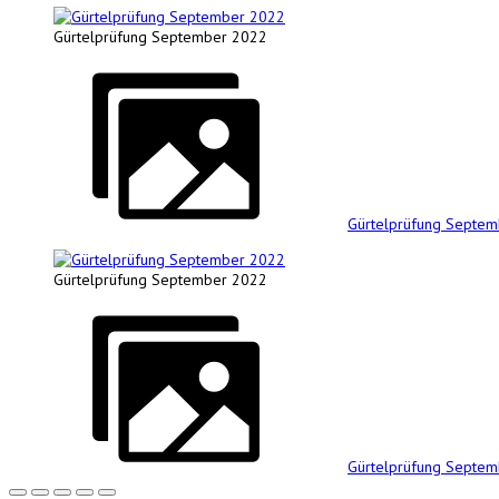
Gürtelprüfung September 2022
Gürtelprüfung Septe
Gürtelprüfung September 2022
Gürtelprüfung Septe