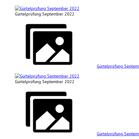
Gürtelprüfung September 2022
Gürtelprüfung Septe
Gürtelprüfung September 2022
Gürtelprüfung Septe