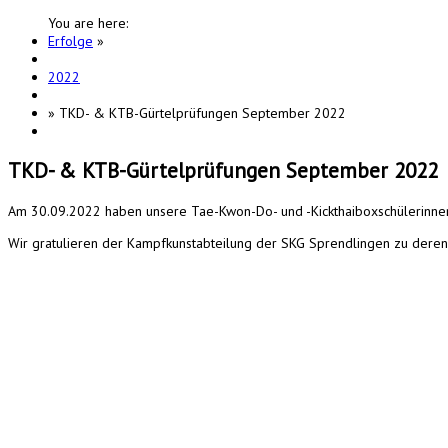
You are here:
Erfolge
»
2022
»
TKD- & KTB-Gürtelprüfungen September 2022
TKD- & KTB-Gürtelprüfungen September 2022
Am 30.09.2022 haben unsere Tae-Kwon-Do- und -Kickthaiboxschülerinnen
Wir gratulieren der Kampfkunstabteilung der SKG Sprendlingen zu deren