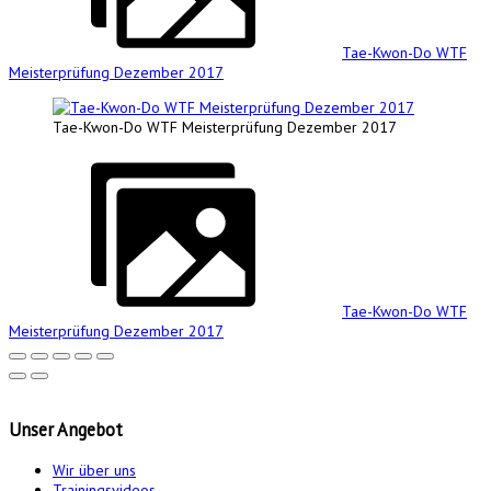
Tae-Kwon-Do WTF
Meisterprüfung Dezember 2017
Tae-Kwon-Do WTF Meisterprüfung Dezember 2017
Tae-Kwon-Do WTF
Meisterprüfung Dezember 2017
Unser
Angebot
Wir über uns
Trainingsvideos