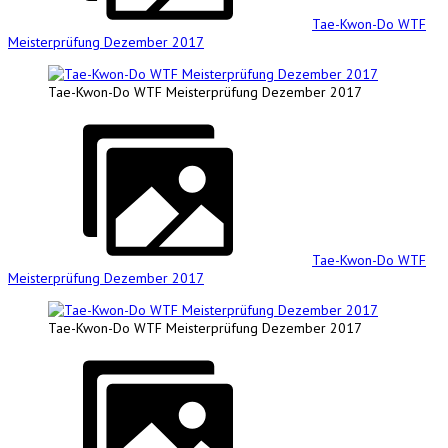
Tae-Kwon-Do WTF
Meisterprüfung Dezember 2017
Tae-Kwon-Do WTF Meisterprüfung Dezember 2017
Tae-Kwon-Do WTF
Meisterprüfung Dezember 2017
Tae-Kwon-Do WTF Meisterprüfung Dezember 2017