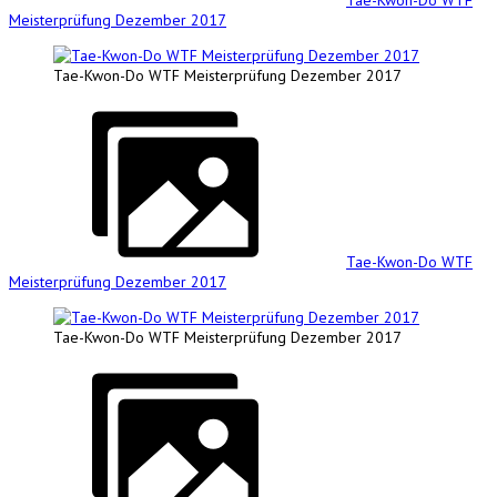
Meisterprüfung Dezember 2017
Tae-Kwon-Do WTF Meisterprüfung Dezember 2017
Tae-Kwon-Do WTF
Meisterprüfung Dezember 2017
Tae-Kwon-Do WTF Meisterprüfung Dezember 2017