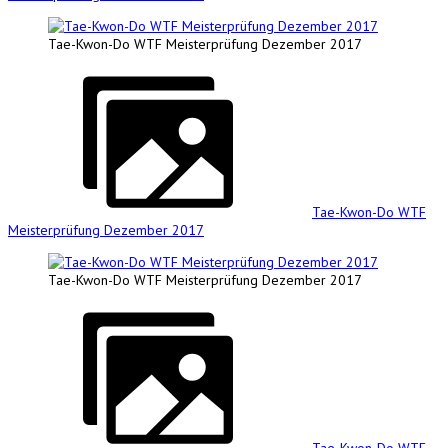
Tae-Kwon-Do WTF Meisterprüfung Dezember 2017
Tae-Kwon-Do WTF
Meisterprüfung Dezember 2017
Tae-Kwon-Do WTF Meisterprüfung Dezember 2017
Tae-Kwon-Do WTF