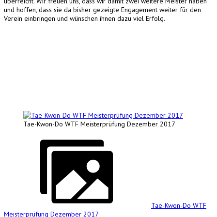
überreicht. Wir freuen uns, dass wir damit zwei weitere Meister haben
und hoffen, dass sie da bisher gezeigte Engagement weiter für den
Verein einbringen und wünschen ihnen dazu viel Erfolg.
Tae-Kwon-Do WTF Meisterprüfung Dezember 2017
Tae-Kwon-Do WTF
Meisterprüfung Dezember 2017