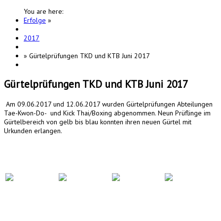
You are here:
Erfolge
»
2017
»
Gürtelprüfungen TKD und KTB Juni 2017
Gürtelprüfungen TKD und KTB Juni 2017
Am 09.06.2017 und 12.06.2017 wurden Gürtelprüfungen Abteilungen
Tae-Kwon-Do- und Kick Thai/Boxing abgenommen. Neun Prüflinge im
Gürtelbereich von gelb bis blau konnten ihren neuen Gürtel mit
Urkunden erlangen.