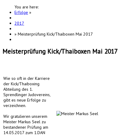
You are here:
Erfolge
»
2017
»
Meisterprüfung Kick/Thaiboxen Mai 2017
Meisterprüfung Kick/Thaiboxen Mai 2017
Wie so oft in der Karriere
der Kick/Thaiboxing
Abteilung des 1.
Sprendlinger Judovereins,
gibt es neue Erfolge zu
verzeichnen.
Wir gratulieren unserem
Meister Markus Seel zu
bestandener Prüfung am
14.05.2017 zum 1.DAN