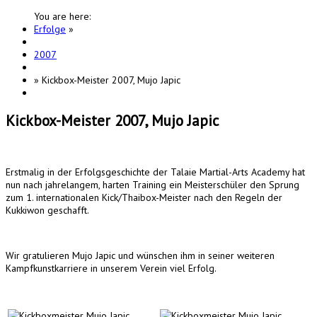
You are here:
Erfolge
»
2007
»
Kickbox-Meister 2007, Mujo Japic
Kickbox-Meister 2007, Mujo Japic
Erstmalig in der Erfolgsgeschichte der Talaie Martial-Arts Academy hat
nun nach jahrelangem, harten Training ein Meisterschüler den Sprung
zum 1. internationalen Kick/Thaibox-Meister nach den Regeln der
Kukkiwon geschafft.
Wir gratulieren Mujo Japic und wünschen ihm in seiner weiteren
Kampfkunstkarriere in unserem Verein viel Erfolg.