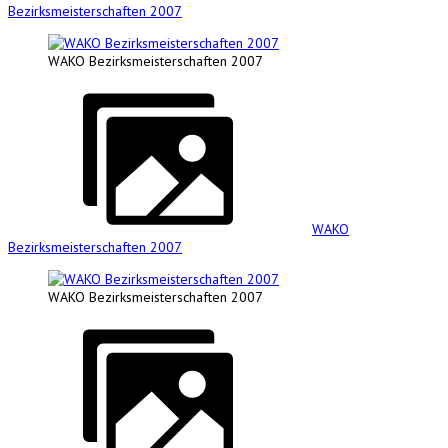
Bezirksmeisterschaften 2007
WAKO Bezirksmeisterschaften 2007
WAKO
Bezirksmeisterschaften 2007
WAKO Bezirksmeisterschaften 2007