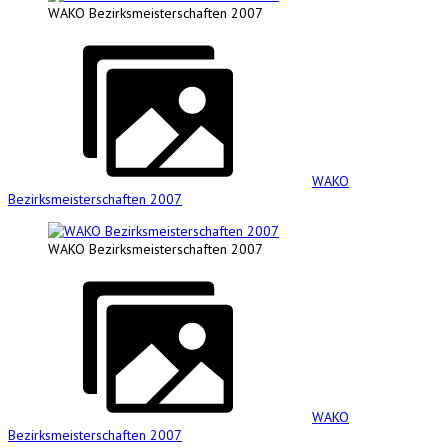
WAKO Bezirksmeisterschaften 2007
WAKO
Bezirksmeisterschaften 2007
WAKO Bezirksmeisterschaften 2007
WAKO
Bezirksmeisterschaften 2007