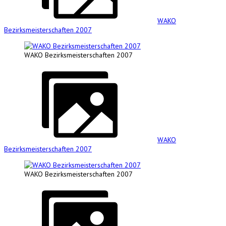
WAKO
Bezirksmeisterschaften 2007
WAKO Bezirksmeisterschaften 2007
WAKO
Bezirksmeisterschaften 2007
WAKO Bezirksmeisterschaften 2007