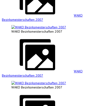
WAKO
Bezirksmeisterschaften 2007
WAKO Bezirksmeisterschaften 2007
WAKO
Bezirksmeisterschaften 2007
WAKO Bezirksmeisterschaften 2007