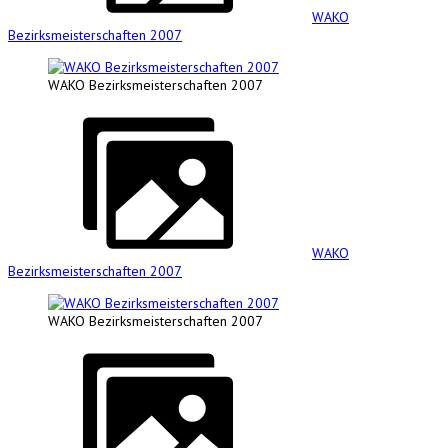
WAKO
Bezirksmeisterschaften 2007
WAKO Bezirksmeisterschaften 2007
WAKO
Bezirksmeisterschaften 2007
WAKO Bezirksmeisterschaften 2007