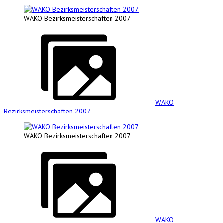
WAKO Bezirksmeisterschaften 2007
WAKO
Bezirksmeisterschaften 2007
WAKO Bezirksmeisterschaften 2007
WAKO