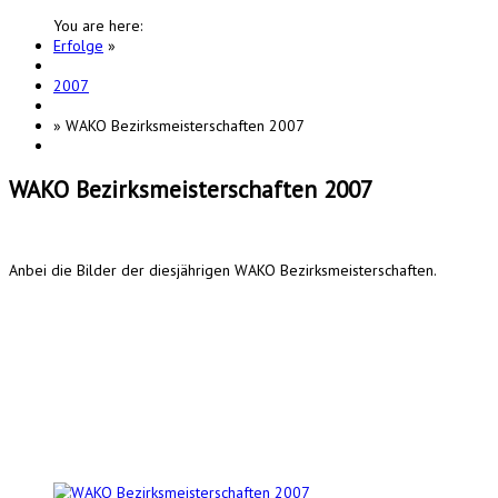
You are here:
Erfolge
»
2007
»
WAKO Bezirksmeisterschaften 2007
WAKO Bezirksmeisterschaften 2007
Anbei die Bilder der diesjährigen WAKO Bezirksmeisterschaften.