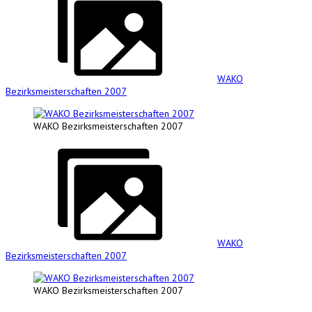
WAKO
Bezirksmeisterschaften 2007
WAKO Bezirksmeisterschaften 2007
WAKO
Bezirksmeisterschaften 2007
WAKO Bezirksmeisterschaften 2007