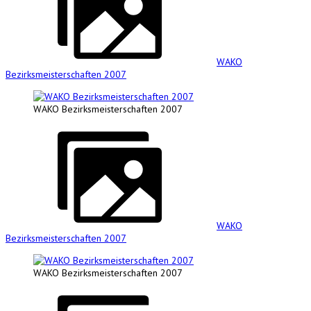
WAKO
Bezirksmeisterschaften 2007
WAKO Bezirksmeisterschaften 2007
WAKO
Bezirksmeisterschaften 2007
WAKO Bezirksmeisterschaften 2007