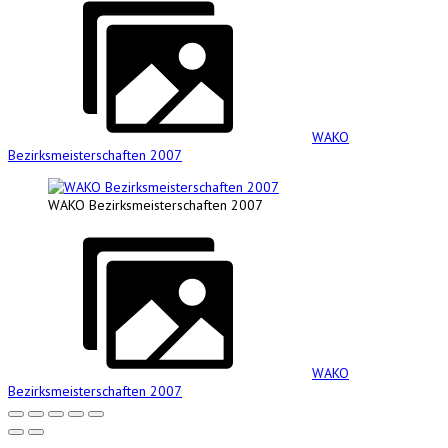
WAKO
Bezirksmeisterschaften 2007
WAKO Bezirksmeisterschaften 2007
WAKO
Bezirksmeisterschaften 2007