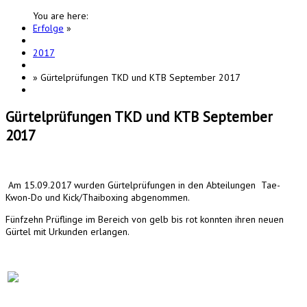
You are here:
Erfolge
»
2017
»
Gürtelprüfungen TKD und KTB September 2017
Gürtelprüfungen TKD und KTB September
2017
Am 15.09.2017 wurden Gürtelprüfungen in den Abteilungen Tae-
Kwon-Do und Kick/Thaiboxing abgenommen.
Fünfzehn Prüflinge im Bereich von gelb bis rot konnten ihren neuen
Gürtel mit Urkunden erlangen.